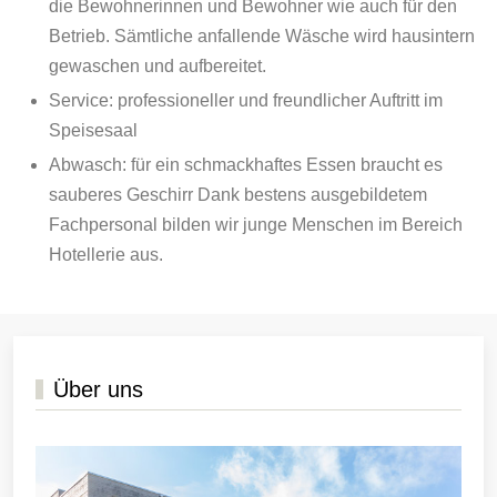
die Bewohnerinnen und Bewohner wie auch für den
Betrieb. Sämtliche anfallende Wäsche wird hausintern
gewaschen und aufbereitet.
Service: professioneller und freundlicher Auftritt im
Speisesaal
Abwasch: für ein schmackhaftes Essen braucht es
sauberes Geschirr Dank bestens ausgebildetem
Fachpersonal bilden wir junge Menschen im Bereich
Hotellerie aus.
Über uns