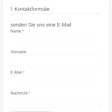
Kontaktformular
senden Sie uns eine E-Mail
Name
*
Vorname
E-Mail
*
Nachricht
*