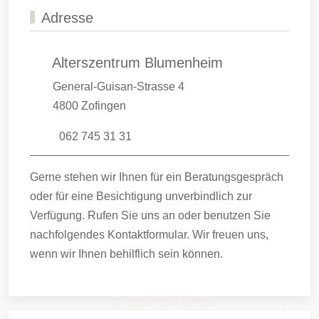
Adresse
Alterszentrum Blumenheim
General-Guisan-Strasse 4
4800 Zofingen
062 745 31 31
Gerne stehen wir Ihnen für ein Beratungsgespräch
oder für eine Besichtigung unverbindlich zur
Verfügung. Rufen Sie uns an oder benutzen Sie
nachfolgendes Kontaktformular. Wir freuen uns,
wenn wir Ihnen behilflich sein können.