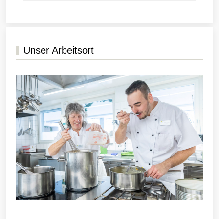
Unser Arbeitsort