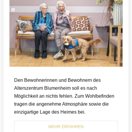
Den Bewohnerinnen und Bewohnern des
Alterszentrum Blumenheim soll es nach
Möglichkeit an nichts fehlen. Zum Wohlbefinden
tragen die angenehme Atmosphäre sowie die
einzigartige Lage des Heimes bei.
MEHR ERFAHREN