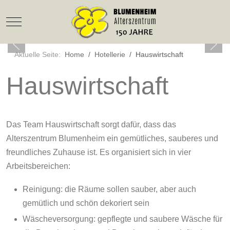
Mobile Menu Toggle
Aktuelle Seite:
Home
Hotellerie
Hauswirtschaft
Hauswirtschaft
Das Team Hauswirtschaft sorgt dafür, dass das
Alterszentrum Blumenheim ein gemütliches, sauberes und
freundliches Zuhause ist. Es organisiert sich in vier
Arbeitsbereichen:
Reinigung: die Räume sollen sauber, aber auch
gemütlich und schön dekoriert sein
Wäscheversorgung: gepflegte und saubere Wäsche für