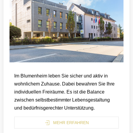
Im Blumenheim leben Sie sicher und aktiv in
wohnlichem Zuhause. Dabei bewahren Sie Ihre
individuellen Freiräume. Es ist die Balance
zwischen selbstbestimmter Lebensgestaltung
und bedürfnisgerechter Unterstützung.
MEHR ERFAHREN