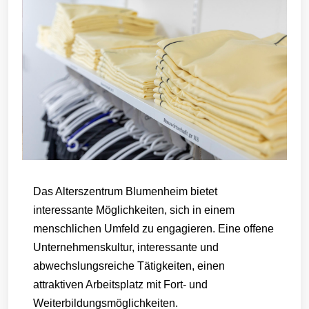
Das Alterszentrum Blumenheim bietet
interessante Möglichkeiten, sich in einem
menschlichen Umfeld zu engagieren. Eine offene
Unternehmenskultur, interessante und
abwechslungsreiche Tätigkeiten, einen
attraktiven Arbeitsplatz mit Fort- und
Weiterbildungsmöglichkeiten.