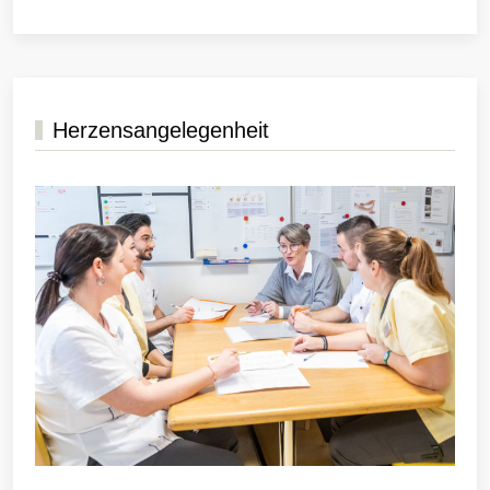
Herzensangelegenheit