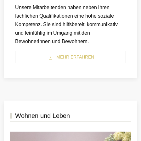
Unsere Mitarbeitenden haben neben ihren
fachlichen Qualifikationen eine hohe soziale
Kompetenz. Sie sind hilfsbereit, kommunikativ
und feinfühlig im Umgang mit den
Bewohnerinnen und Bewohnern.
MEHR ERFAHREN
Wohnen und Leben