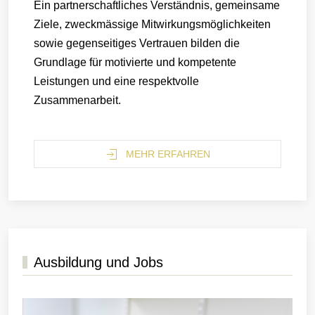
Ein partnerschaftliches Verständnis, gemeinsame
Ziele, zweckmässige Mitwirkungsmöglichkeiten
sowie gegenseitiges Vertrauen bilden die
Grundlage für motivierte und kompetente
Leistungen und eine respektvolle
Zusammenarbeit.
MEHR ERFAHREN
Ausbildung und Jobs