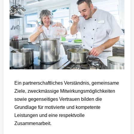
Ein partnerschaftliches Verständnis, gemeinsame
Ziele, zweckmässige Mitwirkungsmöglichkeiten
sowie gegenseitiges Vertrauen bilden die
Grundlage für motivierte und kompetente
Leistungen und eine respektvolle
Zusammenarbeit.