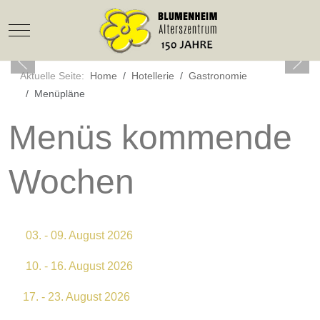
Mobile Menu Toggle
Aktuelle Seite:
Home
Hotellerie
Gastronomie
Menüpläne
Menüs kommende
Wochen
03. - 09. August 2026
10. - 16. August 2026
17. - 23. August 2026