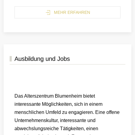
MEHR ERFAHREN
Ausbildung und Jobs
Das Alterszentrum Blumenheim bietet
interessante Möglichkeiten, sich in einem
menschlichen Umfeld zu engagieren. Eine offene
Unternehmenskultur, interessante und
abwechslungsreiche Tätigkeiten, einen