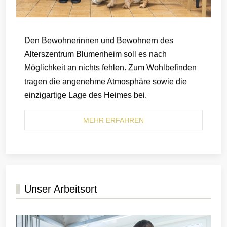
Den Bewohnerinnen und Bewohnern des
Alterszentrum Blumenheim soll es nach
Möglichkeit an nichts fehlen. Zum Wohlbefinden
tragen die angenehme Atmosphäre sowie die
einzigartige Lage des Heimes bei.
MEHR ERFAHREN
Unser Arbeitsort