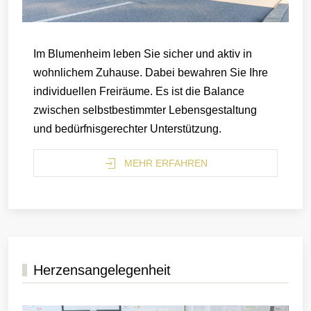
Im Blumenheim leben Sie sicher und aktiv in
wohnlichem Zuhause. Dabei bewahren Sie Ihre
individuellen Freiräume. Es ist die Balance
zwischen selbstbestimmter Lebensgestaltung
und bedürfnisgerechter Unterstützung.
MEHR ERFAHREN
Herzensangelegenheit