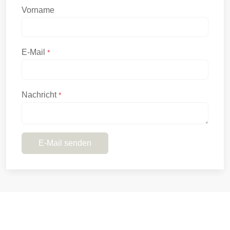
Vorname
E-Mail
*
Nachricht
*
E-Mail senden