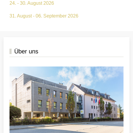
24. - 30. August 2026
31. August - 06. September 2026
Über uns