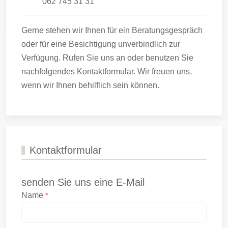
062 745 31 31
Gerne stehen wir Ihnen für ein Beratungsgespräch
oder für eine Besichtigung unverbindlich zur
Verfügung. Rufen Sie uns an oder benutzen Sie
nachfolgendes Kontaktformular. Wir freuen uns,
wenn wir Ihnen behilflich sein können.
Kontaktformular
senden Sie uns eine E-Mail
Name
*