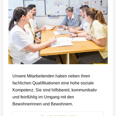
Unsere Mitarbeitenden haben neben ihren
fachlichen Qualifikationen eine hohe soziale
Kompetenz. Sie sind hilfsbereit, kommunikativ
und feinfühlig im Umgang mit den
Bewohnerinnen und Bewohnern.