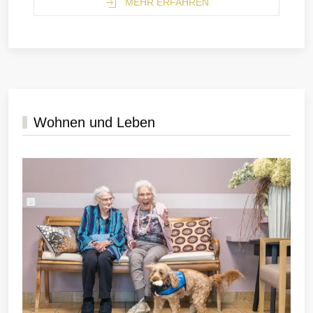
MEHR ERFAHREN
Wohnen und Leben